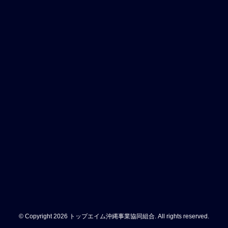
© Copyright 2026 トップエイム沖縄事業協同組合. All rights reserved.